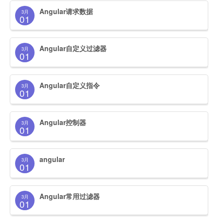
Angular请求数据
3月
01
Angular自定义过滤器
3月
01
Angular自定义指令
3月
01
Angular控制器
3月
01
angular
3月
01
Angular常用过滤器
3月
01