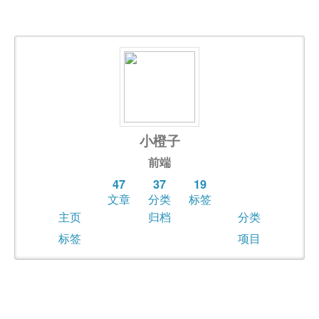
小橙子
前端
47
37
19
文章
分类
标签
主页
归档
分类
标签
项目
2017